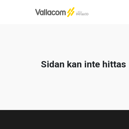
Sidan kan inte hittas