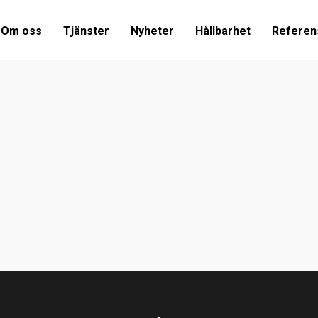
Om oss
Tjänster
Nyheter
Hållbarhet
Referen