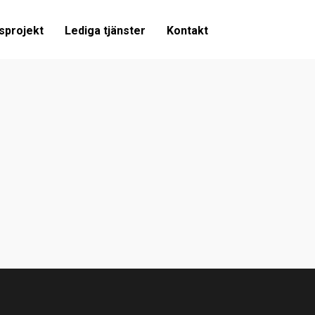
sprojekt
Lediga tjänster
Kontakt