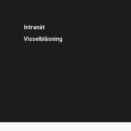
Intranät
Visselblåsning