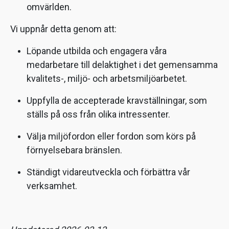
omvärlden.
Vi uppnår detta genom att:
Löpande utbilda och engagera våra
medarbetare till delaktighet i det gemensamma
kvalitets-, miljö- och arbetsmiljöarbetet.
Uppfylla de accepterade kravställningar, som
ställs på oss från olika intressenter.
Välja miljöfordon eller fordon som körs på
förnyelsebara bränslen.
Ständigt vidareutveckla och förbättra vår
verksamhet.