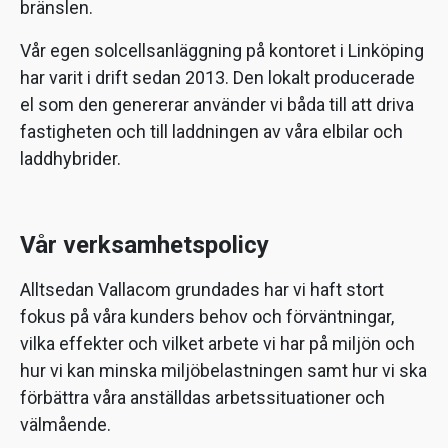
bränslen.
Vår egen solcellsanläggning på kontoret i Linköping
har varit i drift sedan 2013. Den lokalt producerade
el som den genererar använder vi båda till att driva
fastigheten och till laddningen av våra elbilar och
laddhybrider.
Vår verksamhetspolicy
Alltsedan Vallacom grundades har vi haft stort
fokus på våra kunders behov och förväntningar,
vilka effekter och vilket arbete vi har på miljön och
hur vi kan minska miljöbelastningen samt hur vi ska
förbättra våra anställdas arbetssituationer och
välmående.