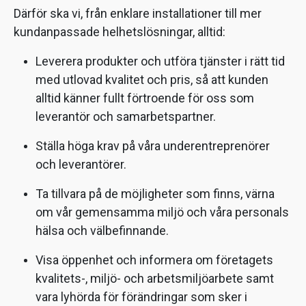
Därför ska vi, från enklare installationer till mer
kundanpassade helhetslösningar, alltid:
Leverera produkter och utföra tjänster i rätt tid
med utlovad kvalitet och pris, så att kunden
alltid känner fullt förtroende för oss som
leverantör och samarbetspartner.
Ställa höga krav på våra underentreprenörer
och leverantörer.
Ta tillvara på de möjligheter som finns, värna
om vår gemensamma miljö och våra personals
hälsa och välbefinnande.
Visa öppenhet och informera om företagets
kvalitets-, miljö- och arbetsmiljöarbete samt
vara lyhörda för förändringar som sker i