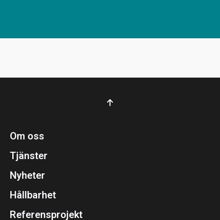
Om oss
Tjänster
Nyheter
Hållbarhet
Referensprojekt