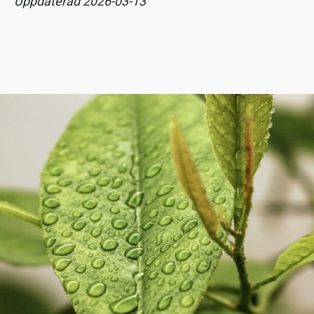
Uppdaterad 2026-03-13