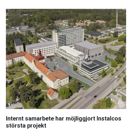
Internt samarbete har möjliggjort Instalcos
största projekt