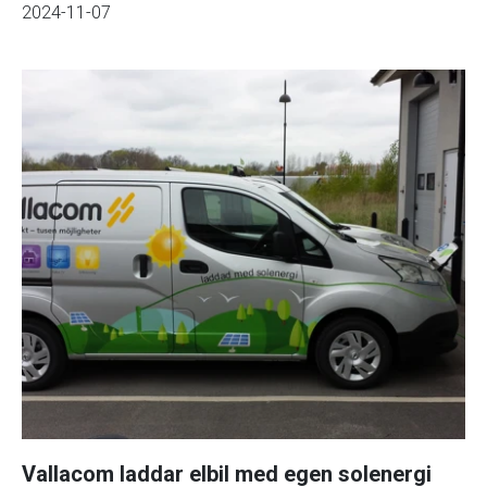
2024-11-07
Vallacom laddar elbil med egen solenergi