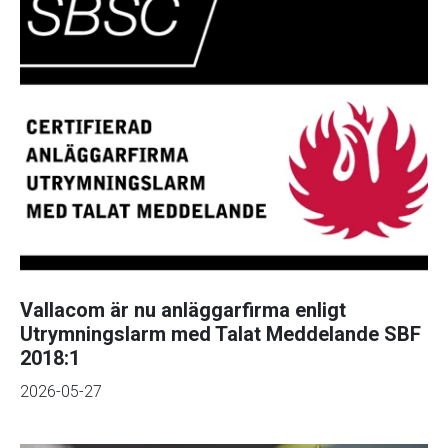
Vallacom är nu anläggarfirma enligt
Utrymningslarm med Talat Meddelande SBF
2018:1
2026-05-27