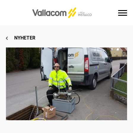
NYHETER