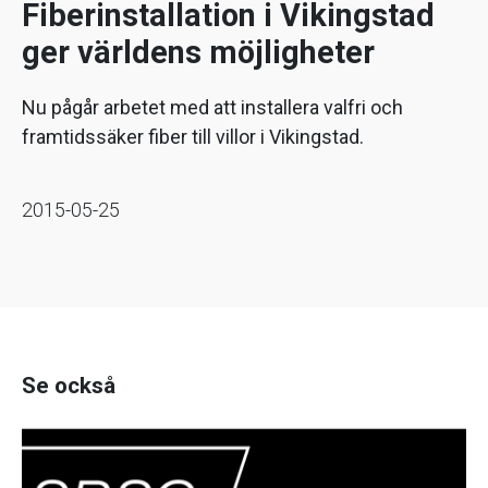
Fiberinstallation i Vikingstad
ger världens möjligheter
Nu pågår arbetet med att installera valfri och
framtidssäker fiber till villor i Vikingstad.
2015-05-25
Se också