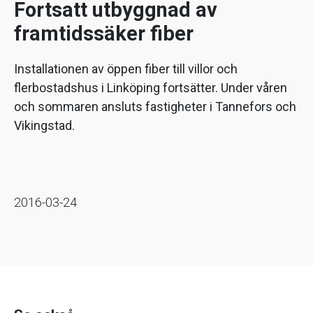
Fortsatt utbyggnad av
framtidssäker fiber
Installationen av öppen fiber till villor och
flerbostadshus i Linköping fortsätter. Under våren
och sommaren ansluts fastigheter i Tannefors och
Vikingstad.
2016-03-24