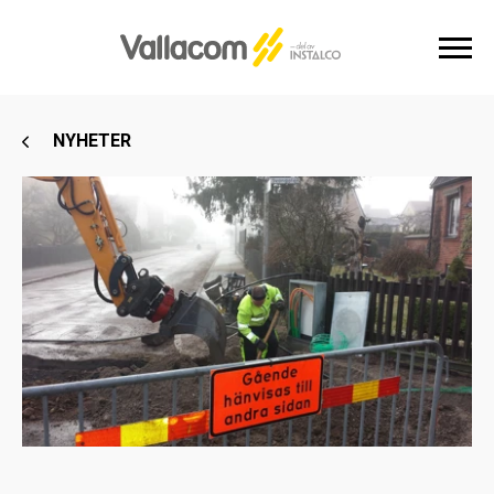
NYHETER