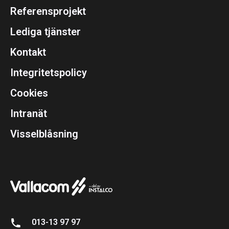
Referensprojekt
Lediga tjänster
Kontakt
Integritetspolicy
Cookies
Intranät
Visselblåsning
013-13 97 97