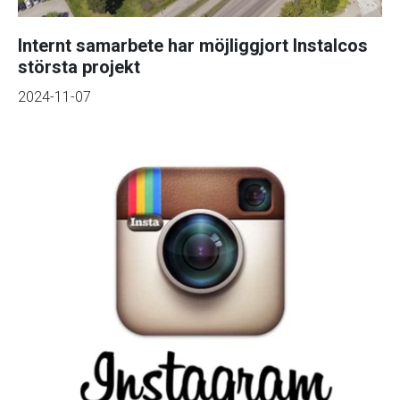
Internt samarbete har möjliggjort Instalcos
största projekt
2024-11-07