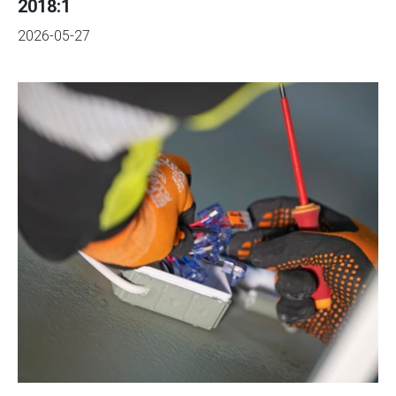
2018:1
2026-05-27